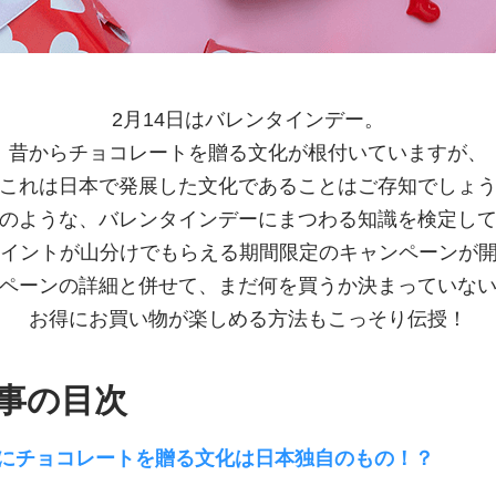
2月14日はバレンタインデー。
昔からチョコレートを贈る文化が根付いていますが、
これは日本で発展した文化であることはご存知でしょ
のような、バレンタインデーにまつわる知識を検定し
ポイントが山分けでもらえる期間限定のキャンペーンが
ペーンの詳細と併せて、まだ何を買うか決まっていな
お得にお買い物が楽しめる方法もこっそり伝授！
事の目次
にチョコレートを贈る文化は日本独自のもの！？