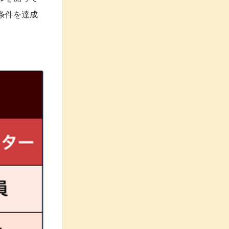
条件を達成