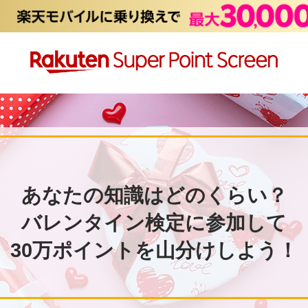
あなたの知識はどのくらい？
バレンタイン検定に参加して
30万ポイントを山分けしよう！