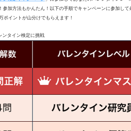
！参加方法もかんたん！以下の手順でキャンペーンに参加して
0万ポイントが山分けでもらえます！
バレンタイン検定に挑戦