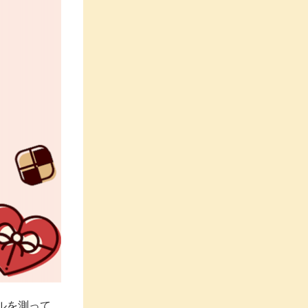
ルを測って