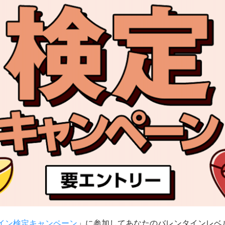
イン検定キャンペーン
」に参加してあなたのバレンタインレベ