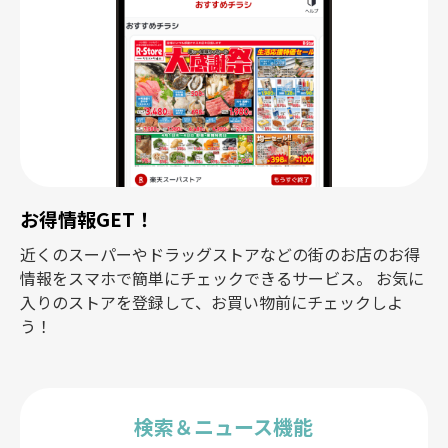
お得情報GET！
近くのスーパーやドラッグストアなどの街のお店のお得
情報をスマホで簡単にチェックできるサービス。 お気に
入りのストアを登録して、お買い物前にチェックしよ
う！
検索＆ニュース機能