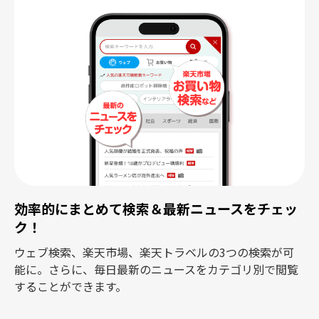
効率的にまとめて検索＆最新ニュースをチェッ
ク！
ウェブ検索、楽天市場、楽天トラベルの3つの検索が可
能に。さらに、毎日最新のニュースをカテゴリ別で閲覧
することができます。