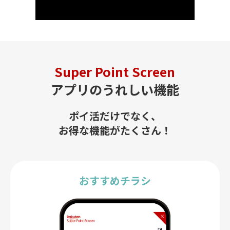
Super Point Screen
アプリのうれしい機能
ポイ活だけでなく、
お得な機能がたくさん！
おすすめチラシ