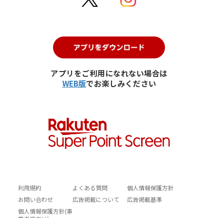
アプリをご利用になれない場合は
WEB版
でお楽しみください
利用規約
よくある質問
個人情報保護方針
お問い合わせ
広告掲載について
広告掲載基準
個人情報保護方針(事