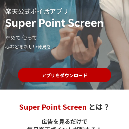
楽天公式ポイ活アプリ
Super Point Screen
貯めて 使って
心おどる新しい発見を
アプリをダウンロード
Super Point Screen
とは？
広告を見るだけで