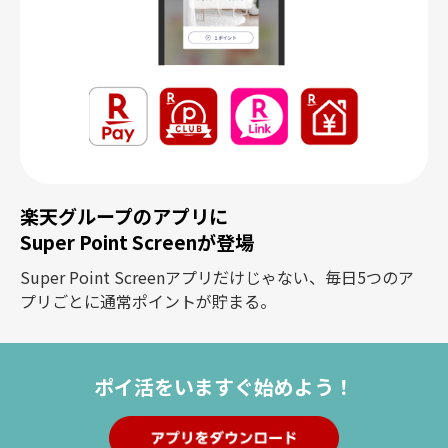
楽天グループのアプリに
Super Point Screenが登場
Super Point Screenアプリだけじゃない、毎日5つのア
プリごとに通常ポイントが貯まる。
ポイ活を
いますぐ始めよう！