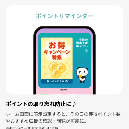
ポイントリマインダー
ポイントの取り忘れ防止に♪
ホーム画面に表示設定すると、その日の獲得ポイント数
やおすすめ広告の確認・閲覧が可能に。
※iPhoneユーザ限定 ※iOS14以降