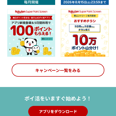
キャンペーン一覧をみる
ポイ活を
いますぐ始めよう！