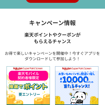
キャンペーン情報
楽天ポイントやクーポンが
もらえるチャンス
お得で楽しいキャンペーンを開催中！今すぐアプリを
ダウンロードして参加しよう！