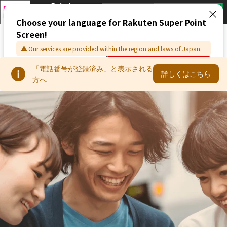
メニュー
「電話番号が登録済み」と表示される
詳しくはこちら
方へ