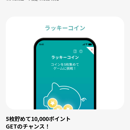
ラッキーコイン
5枚貯めて10,000ポイント
GETのチャンス！