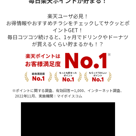
毎日楽天ポイントが貯まる！
楽天ユーザ必見！
お得情報やおすすめチラシをチェックしてサクッとポ
イントGET！
毎日コツコツ続けると、1ヶ月でドリンクやドーナツ
が買えるくらい貯まるかも！？
※ポイントに関する調査、有効回答＝1,000、インターネット調査、
2022年11月、実施機関：マイボイスコム