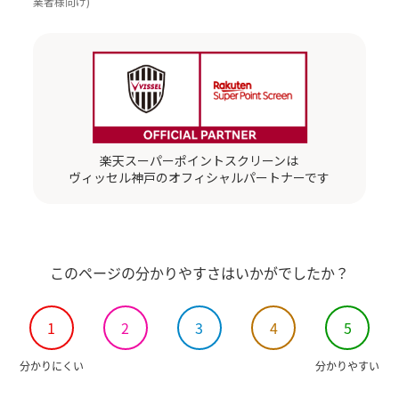
業者様向け)
楽天スーパーポイントスクリーンは
ヴィッセル神戸のオフィシャルパートナーです
このページの分かりやすさはいかがでしたか？
1
2
3
4
5
分かりにくい
分かりやすい