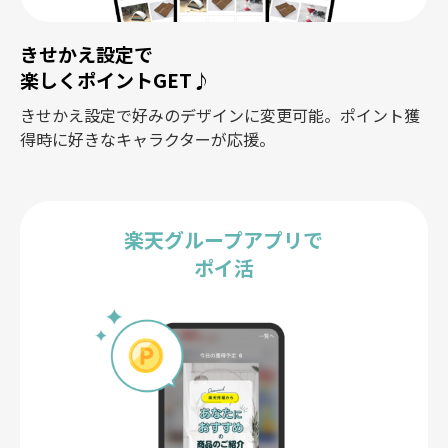
きせかえ設定で
楽しくポイントGET♪
きせかえ設定で好みのデザインに変更可能。ポイント獲
得時に好きなキャラクターが応援。
楽天グループアプリで
ポイ活