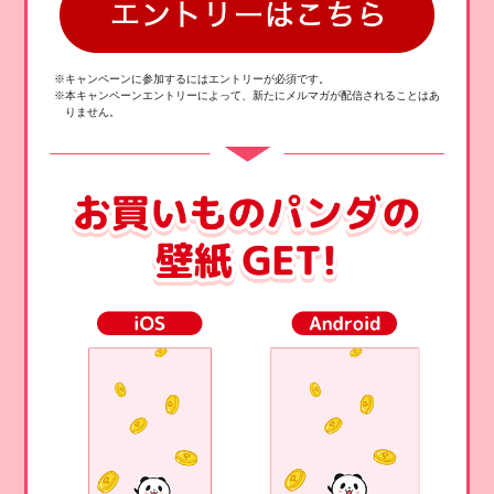
※キャンペーンに参加するにはエントリーが必須です。
※本キャンペーンエントリーによって、新たにメルマガが配信されることはあ
りません。