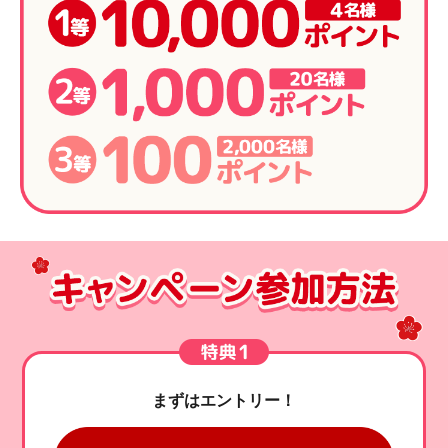
まずはエントリー！