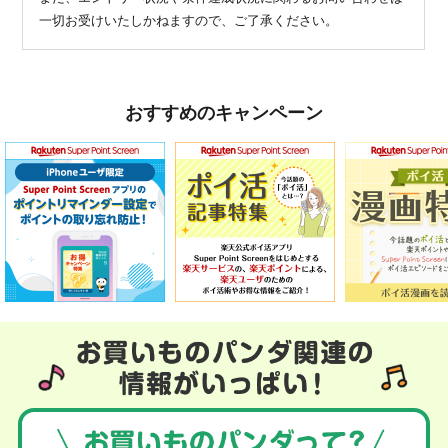
一切お受けいたしかねますので、ご了承ください。
おすすめのキャンペーン