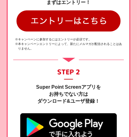
まずはエントリー！
※キャンペーンに参加するにはエントリーが必須です。
※本キャンペーンエントリーによって、新たにメルマガが配信されることはあ
りません。
Super Point Screenアプリを
お持ちでない方は
ダウンロード&ユーザ登録！