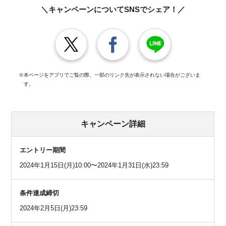
＼キャンペーンについてSNSでシェア！／
※本ページをアプリでご覧の際、一部のリンク先が表示されない場合がございま
す。
キャンペーン詳細
エントリー期間
2024年1月15日(月)10:00〜2024年1月31日(水)23:59
条件達成締切
2024年2月5日(月)23:59