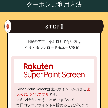
クーポンご利用方法
下記のアプリをお持ちでない方は
今すぐダウンロード＆ユーザ登録！
Super Point Screenは楽天ポイントが貯まる
楽
天公式ポイ活アプリ
です。
スキマ時間に使うことができるので、
毎日コツコツポイントを貯めることができま