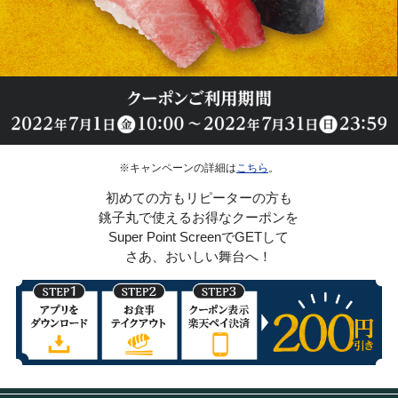
※キャンペーンの詳細は
こちら
。
初めての方もリピーターの方も
銚子丸で使えるお得なクーポンを
Super Point ScreenでGETして
さあ、おいしい舞台へ！