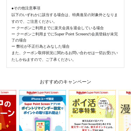
●その他注意事項
以下のいずれかに該当する場合は、特典進呈の対象外となりま
すので、ご注意ください。
ー クーポンご利用までに楽天会員を退会している場合
ー クーポンご利用までにSuper Point Screenの会員登録が未完
了の場合
ー 弊社が不正行為とみなした場合
また、クーポン取得状況に関わるお問い合わせは一切お受けい
たしかねますので、ご了承ください。
おすすめのキャンペーン