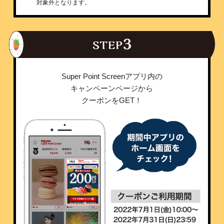
対象外となります。
Super Point Screenアプリ内の
キャンペーンページから
クーポンをGET！