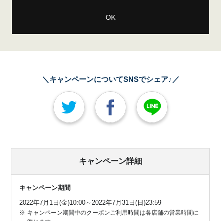
OK
＼キャンペーンについてSNSでシェア♪／
キャンペーン詳細
キャンペーン期間
2022年7月1日(金)10:00～2022年7月31日(日)23:59
キャンペーン期間中のクーポンご利用時間は各店舗の営業時間に